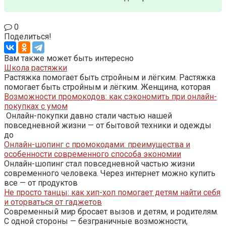
0
Поделиться!
Вам также может быть интересно
Школа растяжки
Растяжка помогает быть стройным и лёгким. Растяжка
помогает быть стройным и лёгким. Женщина, которая
Возможности промокодов: как сэкономить при онлайн-
покупках с умом
Онлайн-покупки давно стали частью нашей
повседневной жизни — от бытовой техники и одежды
до
Онлайн-шопинг с промокодами: преимущества и
особенности современного способа экономии
Онлайн-шопинг стал повседневной частью жизни
современного человека. Через интернет можно купить
все — от продуктов
Не просто танцы: как хип-хоп помогает детям найти себя
и оторваться от гаджетов
Современный мир бросает вызов и детям, и родителям.
С одной стороны — безграничные возможности,