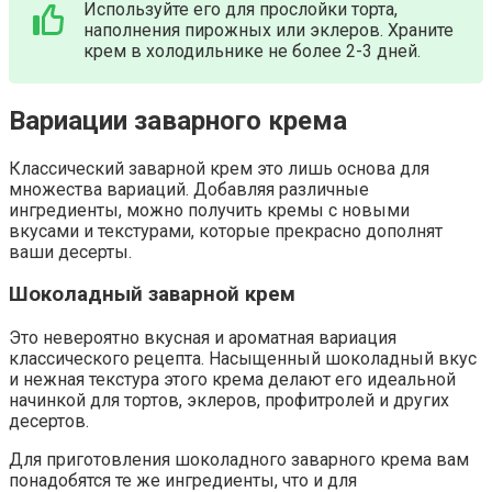
Используйте его для прослойки торта,
наполнения пирожных или эклеров.​ Храните
крем в холодильнике не более 2-3 дней.
Вариации заварного крема
Классический заварной крем это лишь основа для
множества вариаций. Добавляя различные
ингредиенты, можно получить кремы с новыми
вкусами и текстурами, которые прекрасно дополнят
ваши десерты.​
Шоколадный заварной крем
Это невероятно вкусная и ароматная вариация
классического рецепта.​ Насыщенный шоколадный вкус
и нежная текстура этого крема делают его идеальной
начинкой для тортов, эклеров, профитролей и других
десертов.​
Для приготовления шоколадного заварного крема вам
понадобятся те же ингредиенты, что и для