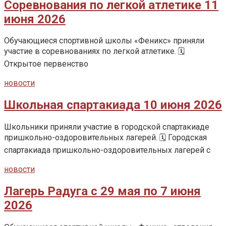
Соревнования по легкой атлетике 11
июня 2026
Обучающиеся спортивной школы «Феникс» приняли
участие в соревнованиях по легкой атлетике. 🗓️
Открытое первенство
новости
Школьная спартакиада 10 июня 2026
Школьники приняли участие в городской спартакиаде
пришкольно-оздоровительных лагерей. 🗓️ Городская
спартакиада пришкольно-оздоровительных лагерей с
новости
Лагерь Радуга с 29 мая по 7 июня
2026