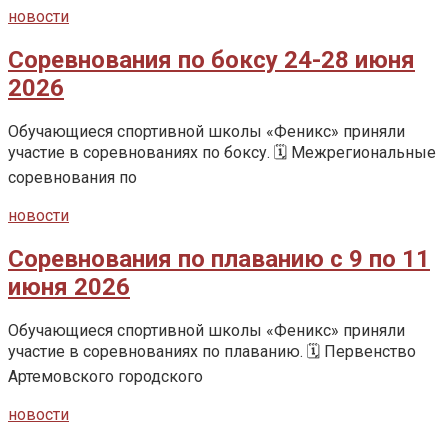
новости
Соревнования по боксу 24-28 июня
2026
Обучающиеся спортивной школы «Феникс» приняли
участие в соревнованиях по боксу. 🗓️ Межрегиональные
соревнования по
новости
Соревнования по плаванию с 9 по 11
июня 2026
Обучающиеся спортивной школы «Феникс» приняли
участие в соревнованиях по плаванию. 🗓️ Первенство
Артемовского городского
новости