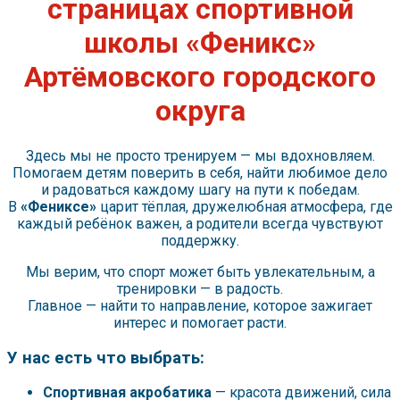
страницах спортивной
школы «Феникс»
Артёмовского городского
округа
Здесь мы не просто тренируем — мы вдохновляем.
Помогаем детям поверить в себя, найти любимое дело
и радоваться каждому шагу на пути к победам.
В
«Фениксе»
царит тёплая, дружелюбная атмосфера, где
каждый ребёнок важен, а родители всегда чувствуют
поддержку.
Мы верим, что спорт может быть увлекательным, а
тренировки — в радость.
Главное — найти то направление, которое зажигает
интерес и помогает расти.
У нас есть что выбрать:
Спортивная акробатика
— красота движений, сила