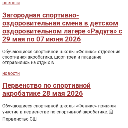
новости
Загородная спортивно-
оздоровительная смена в детском
оздоровительном лагере «Радуга» с
29 мая по 07 июня 2026
Обучающиеся спортивной школы «Феникс» отделения
спортивная акробатика, шорт-трек и плавание
отправились на отдых в
новости
Первенство по спортивной
акробатике 28 мая 2026
Обучающиеся спортивной школы «Феникс» приняли
участие в первенстве по спортивной акробатике. 🗓️
Первенство СШ