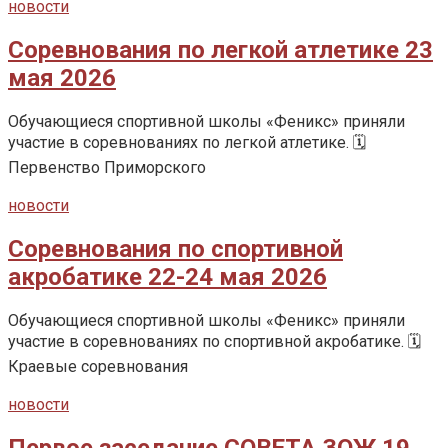
новости
Соревнования по легкой атлетике 23
мая 2026
Обучающиеся спортивной школы «Феникс» приняли
участие в соревнованиях по легкой атлетике. 🗓️
Первенство Приморского
новости
Соревнования по спортивной
акробатике 22-24 мая 2026
Обучающиеся спортивной школы «Феникс» приняли
участие в соревнованиях по спортивной акробатике. 🗓️
Краевые соревнования
новости
Первое заседание СОВЕТА ЗОЖ 19