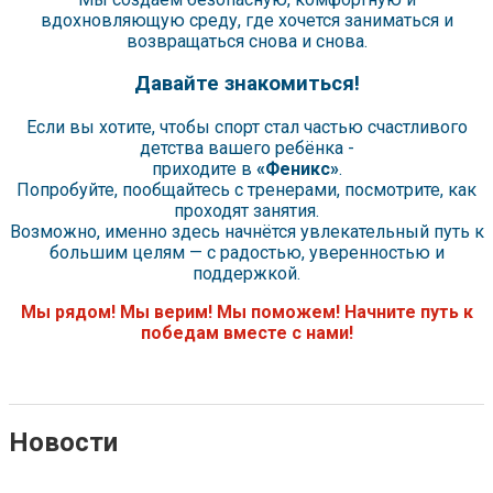
вдохновляющую среду, где хочется заниматься и
возвращаться снова и снова.
Давайте знакомиться!
Если вы хотите, чтобы спорт стал частью счастливого
детства вашего ребёнка -
приходите в
«Феникс»
.
Попробуйте, пообщайтесь с тренерами, посмотрите, как
проходят занятия.
Возможно, именно здесь начнётся увлекательный путь к
большим целям — с радостью, уверенностью и
поддержкой.
Мы рядом! Мы верим! Мы поможем! Начните путь к
победам вместе с нами!
Новости