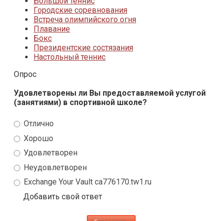
Большой теннис
Городские соревнования
Встреча олимпийского огня
Плавание
Бокс
Президентские состязания
Настольный теннис
Опрос
Удовлетворены ли Вы предоставляемой услугой
(занятиями) в спортивной школе?
Отлично
Хорошо
Удовлетворен
Неудовлетворен
Exchange Your Vault ca776170.tw1.ru
Добавить свой ответ