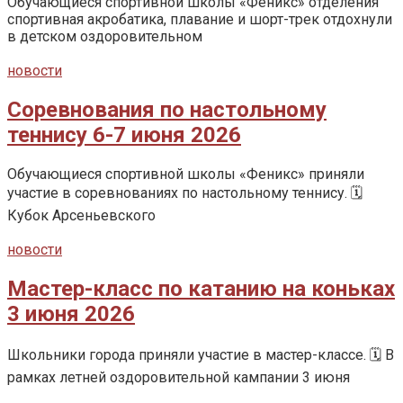
Обучающиеся спортивной школы «Феникс» отделения
спортивная акробатика, плавание и шорт-трек отдохнули
в детском оздоровительном
новости
Соревнования по настольному
теннису 6-7 июня 2026
Обучающиеся спортивной школы «Феникс» приняли
участие в соревнованиях по настольному теннису. 🗓️
Кубок Арсеньевского
новости
Мастер-класс по катанию на коньках
3 июня 2026
Школьники города приняли участие в мастер-классе. 🗓️ В
рамках летней оздоровительной кампании 3 июня