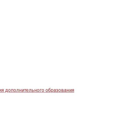
я дополнительного образования