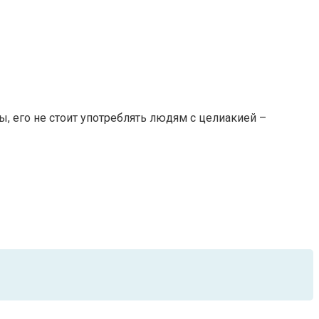
ы, его не стоит употреблять людям с целиакией –