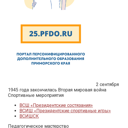
2 сентября
1945 года закончилась Вторая мировая война
Спортивные мероприятия
ВСШ «Президентские состязания»
ВСИШ «Президентские спортивные игры»
ВСИШСК
Педагогическое мастерство