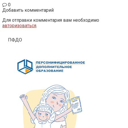
0
Добавить комментарий
Для отправки комментария вам необходимо
авторизоваться
.
ПФДО