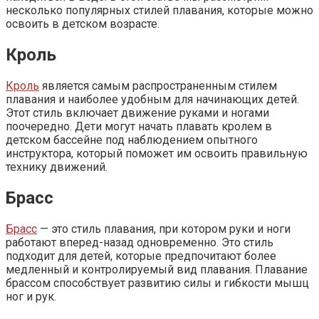
несколько популярных стилей плавания, которые можно
освоить в детском возрасте.
Кроль
Кроль
является самым распространенным стилем
плавания и наиболее удобным для начинающих детей.
Этот стиль включает движение руками и ногами
поочередно. Дети могут начать плавать кролем в
детском бассейне под наблюдением опытного
инструктора, который поможет им освоить правильную
технику движений.
Брасс
Брасс
— это стиль плавания, при котором руки и ноги
работают вперед-назад одновременно. Это стиль
подходит для детей, которые предпочитают более
медленный и контролируемый вид плавания. Плавание
брассом способствует развитию силы и гибкости мышц
ног и рук.