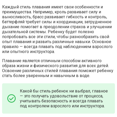
Каждый стиль плавания имеет свои особенности и
преимущества. Например, кроль развивает силу и
выносливость, брасс развивает гибкость и контроль,
баттерфляй требует силы и координации, затрудненное
дыхание помогает в преодолении страхов и улучшении
дыхательной системы. Ребенку будет полезно
попробовать все эти стили, чтобы разнообразить свой
опыт плавания и развить различные навыки. Основное
правило — всегда плавать под наблюдением взрослого
или опытного инструктора.
Плавание является отличным способом активного
образа жизни и физического развития для всех детей.
Освоение различных стилей плавания поможет ребенку
стать более уверенным и навычным в воде.
Какой бы стиль ребенок ни выбрал, главное
— это получать удовольствие от процесса,
учитывать безопасность и всегда плавать
под контролем взрослого или инструктора.