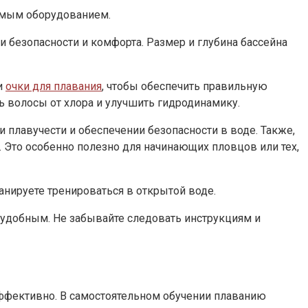
димым оборудованием.
 безопасности и комфорта. Размер и глубина бассейна
и
очки для плавания
, чтобы обеспечить правильную
ть волосы от хлора и улучшить гидродинамику.
плавучести и обеспечении безопасности в воде. Также,
 Это особенно полезно для начинающих пловцов или тех,
анируете тренироваться в открытой воде.
удобным. Не забывайте следовать инструкциям и
эффективно. В самостоятельном обучении плаванию