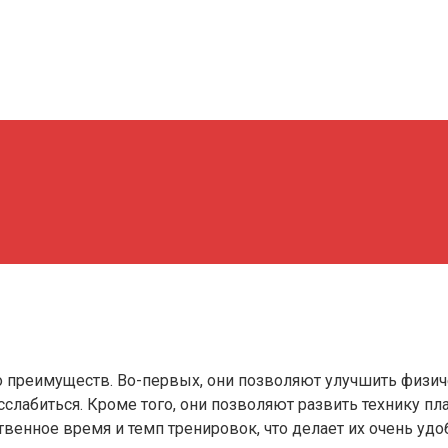
 преимуществ. Во-первых, они позволяют улучшить физич
сслабиться. Кроме того, они позволяют развить технику п
венное время и темп тренировок, что делает их очень уд