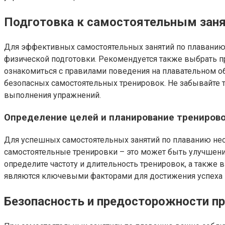
Подготовка к самостоятельным зан
Для эффективных самостоятельных занятий по плаванию 
физической подготовки. Рекомендуется также выбрать пр
ознакомиться с правилами поведения на плавательном об
безопасных самостоятельных тренировок. Не забывайте 
выполнения упражнений.
Определение целей и планирование трениров
Для успешных самостоятельных занятий по плаванию необ
самостоятельные тренировки – это может быть улучшение
определите частоту и длительность тренировок, а также
являются ключевыми факторами для достижения успеха 
Безопасность и предосторожности п