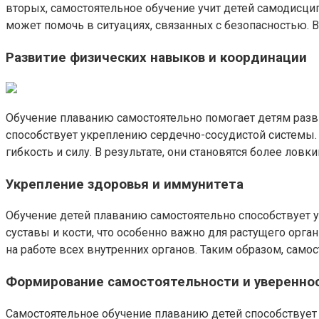
вторых, самостоятельное обучение учит детей самодисци
может помочь в ситуациях, связанных с безопасностью. Вс
Развитие физических навыков и координации
Обучение плаванию самостоятельно помогает детям раз
способствует укреплению сердечно-сосудистой системы. К
гибкость и силу. В результате, они становятся более ло
Укрепление здоровья и иммунитета
Обучение детей плаванию самостоятельно способствует 
суставы и кости, что особенно важно для растущего орг
на работе всех внутренних органов. Таким образом, сам
Формирование самостоятельности и увереннос
Самостоятельное обучение плаванию детей способствует 