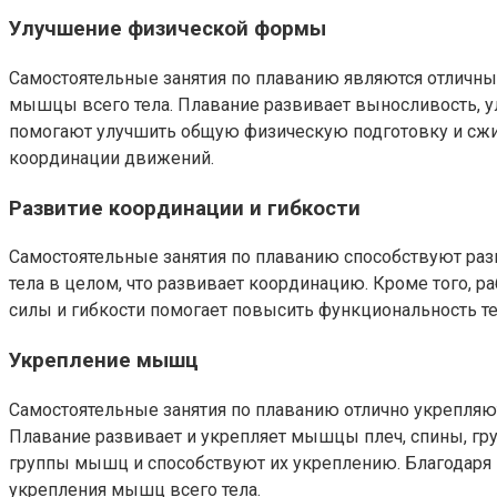
Улучшение физической формы
Самостоятельные занятия по плаванию являются отличны
мышцы всего тела. Плавание развивает выносливость, у
помогают улучшить общую физическую подготовку и сжи
координации движений.
Развитие координации и гибкости
Самостоятельные занятия по плаванию способствуют раз
тела в целом, что развивает координацию. Кроме того, 
силы и гибкости помогает повысить функциональность те
Укрепление мышц
Самостоятельные занятия по плаванию отлично укрепляю
Плавание развивает и укрепляет мышцы плеч, спины, груд
группы мышц и способствуют их укреплению. Благодаря 
укрепления мышц всего тела.