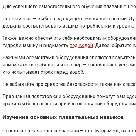
Для успешного самостоятельного обучения плаванию нео
Первый шаг — выбор подходящего места для занятий. Лу
должны соответствовать вашим потребностям и уровню 
Также, важно обеспечить себя необходимым оборудовани
гидродинамику и видимость
под водой
. Далее, обратите
Важными элементами оборудования являются плавательные
вам может потребоваться плоттер — специальное устройс
кто испытывает страх перед водой.
Не забывайте про средства безопасности, такие как спас
Правильная подготовка и оборудование помогут вам сде
правилам безопасности при использовании оборудования 
Изучение основных плавательных навыков
Основные плавательные навыки — это фундамент, на кот