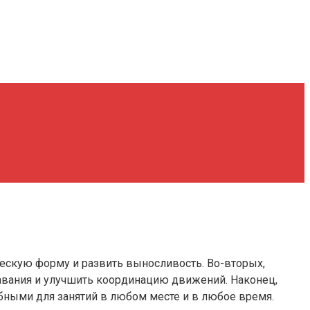
ескую форму и развить выносливость. Во-вторых,
лавания и улучшить координацию движений. Наконец,
обными для занятий в любом месте и в любое время.