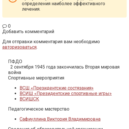
определения наиболее эффективного
лечения.
0
Добавить комментарий
Для отправки комментария вам необходимо
авторизоваться
.
ПФДО
2 сентября 1945 года закончилась Вторая мировая
война
Спортивные мероприятия
ВСШ «Президентские состязания»
ВСИШ «Президентские спортивные игры»
ВСИШСК
Педагогическое мастерство
Сафиуллина Виктория Владимировна