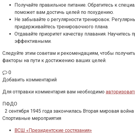
Получайте правильное питание. Обратитесь к специ
поможет вам достичь целей по похудению.
Не забывайте о регулярности тренировок. Регулярн
придерживайтесь тренировочного плана.
Отдавайте приоритет качеству плавания. Научитесь
эффективными.
Следуйте этим советам и рекомендациям, чтобы получит
факторы на пути к достижению ваших целей.
0
Добавить комментарий
Для отправки комментария вам необходимо
авторизоват
ПФДО
2 сентября 1945 года закончилась Вторая мировая война
Спортивные мероприятия
ВСШ «Президентские состязания»