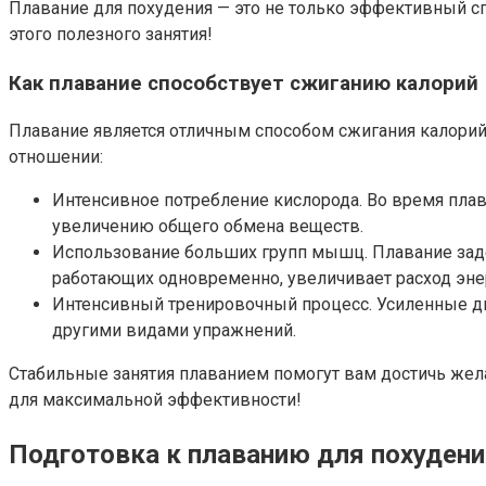
Плавание для похудения — это не только эффективный сп
этого полезного занятия!
Как плавание способствует сжиганию калорий
Плавание является отличным способом сжигания калорий
отношении:
Интенсивное потребление кислорода. Во время плав
увеличению общего обмена веществ.
Использование больших групп мышц. Плавание заде
работающих одновременно, увеличивает расход энер
Интенсивный тренировочный процесс. Усиленные дв
другими видами упражнений.
Стабильные занятия плаванием помогут вам достичь жел
для максимальной эффективности!
Подготовка к плаванию для похуден