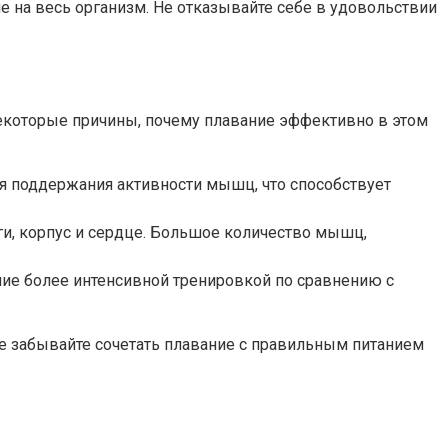
е на весь организм. Не отказывайте себе в удовольствии
некоторые причины, почему плавание эффективно в этом
ля поддержания активности мышц, что способствует
и, корпус и сердце. Большое количество мышц,
ие более интенсивной тренировкой по сравнению с
е забывайте сочетать плавание с правильным питанием