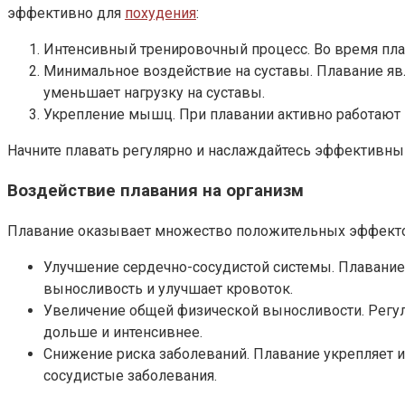
эффективно для
похудения
:
Интенсивный тренировочный процесс. Во время пла
Минимальное воздействие на суставы. Плавание явл
уменьшает нагрузку на суставы.
Укрепление мышц. При плавании активно работают в
Начните плавать регулярно и наслаждайтесь эффективны
Воздействие плавания на организм
Плавание оказывает множество положительных эффектов 
Улучшение сердечно-сосудистой системы. Плавание 
выносливость и улучшает кровоток.
Увеличение общей физической выносливости. Регул
дольше и интенсивнее.
Снижение риска заболеваний. Плавание укрепляет и
сосудистые заболевания.