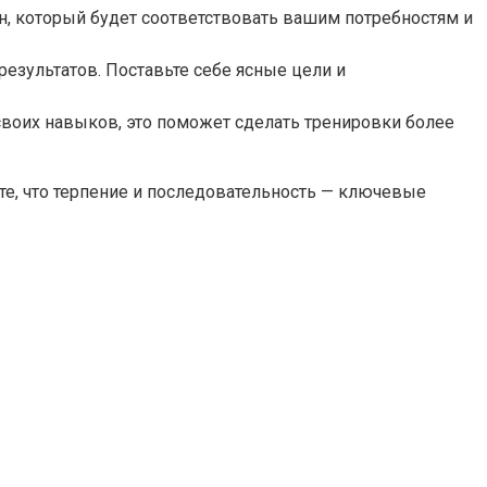
н, который будет соответствовать вашим потребностям и
езультатов. Поставьте себе ясные цели и
 своих навыков, это поможет сделать тренировки более
те, что терпение и последовательность — ключевые