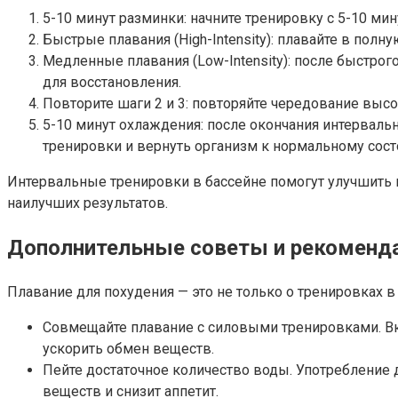
5-10 минут разминки: начните тренировку с 5-10 ми
Быстрые плавания (High-Intensity): плавайте в пол
Медленные плавания (Low-Intensity): после быстро
для восстановления.
Повторите шаги 2 и 3: повторяйте чередование высо
5-10 минут охлаждения: после окончания интервальн
тренировки и вернуть организм к нормальному сост
Интервальные тренировки в бассейне помогут улучшить 
наилучших результатов.
Дополнительные советы и рекоменд
Плавание для похудения — это не только о тренировках 
Совмещайте плавание с силовыми тренировками. Вк
ускорить обмен веществ.
Пейте достаточное количество воды. Употребление 
веществ и снизит аппетит.