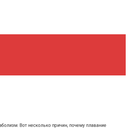
аболизм. Вот несколько причин, почему плавание