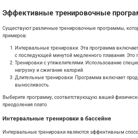
Эффективные тренировочные прогр
Существуют различные тренировочные программы, котор
примеров:
Интервальные тренировки. Эта программа включает
с последующей минутой медленного плавания. Это 
Тренировки с утяжелителями. Использование специа
нагрузку и сжигание калорий.
Длительные тренировки. Программа включает продол
выносливость.
Выберите программу, соответствующую вашей физическо
преодоления плато.
Интервальные тренировки в бассейне
Интервальные тренировки являются эффективным способо