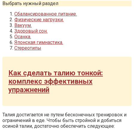
Выбрать нужный раздел
Сбалансированное питание.
Физические нагрузки.
Вакуум.
Здоровый сон.
Осанка.
Японская гимнастика.
Стереотипы
Как сделать талию тонкой:
комплекс эффективных
упражнений
Талия достигается не путем бесконечных тренировок и
ограничений в еде. Чтобы быть стройной и добиться
осиной талии, достаточно обеспечить следующее: