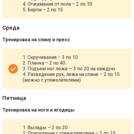
4. Отжимания от пола – 2 по 10
5. Берпи – 2 по 15
Среда
Тренировка на спину и пресс
1. Скручивания – 3 по 10
2. Планка – 2 по 40
3. Подъем ног лежа — 3 по 20 на каждую
4. Разведение рук, лежа на спине – 2 по 15
(можно с утяжелителями)
Пятница
Тренировка на ноги и ягодицы
1. Выпады – 2 по 20
2. Приседания с утяжелителями – 2 по 15