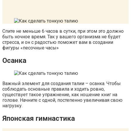
Спите не меньше 6 часов в сутки, при этом это должно
быть ночное время. Так у вашего организма не будет
стресса, и он с радостью поможет вам в создании
фигуры «песочные часы»
Осанка
Важный элемент для создания талии – осанка. Чтобы
соблюдать основные правила и ходить ровно,
существует такое упражнение, как ношение книг на
голове. Начните с одной, постепенно увеличивая свою
нагрузку.
Японская гимнастика