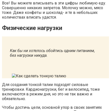
Все! Вы можете вписывать в эти цифры любимую еду.
Совершенно никаких запретов. Молочку можно, мясо
тоже. Даже конфеты и шоколад- и те в небольших
количествах вписать удастся.
Физические нагрузки
Как бы ни хотелось обойтись одним питанием,
без нагрузки никуда.
Для создания тонкой талии подходят силовые
тренировки. Кардионагрузки, бег и велосипед, тоже
включаются в режим дня, но это не так важно и
обязательно.
Чтобы достичь цели, основной упор в своих занятиях