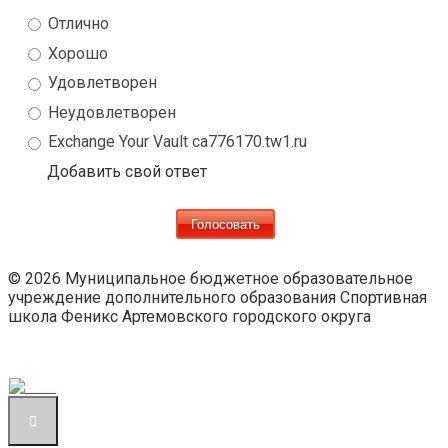
Отлично
Хорошо
Удовлетворен
Неудовлетворен
Exchange Your Vault ca776170.tw1.ru
Добавить свой ответ
© 2026 Муниципальное бюджетное образовательное
учреждение дополнительного образования Спортивная
школа Феникс Артемовского городского округа