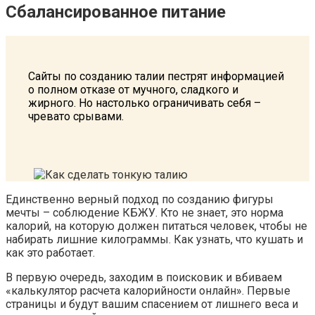
Сбалансированное питание
Сайты по созданию талии пестрят информацией
о полном отказе от мучного, сладкого и
жирного. Но настолько ограничивать себя –
чревато срывами.
Единственно верный подход по созданию фигуры
мечты – соблюдение КБЖУ. Кто не знает, это норма
калорий, на которую должен питаться человек, чтобы не
набирать лишние килограммы. Как узнать, что кушать и
как это работает.
В первую очередь, заходим в поисковик и вбиваем
«калькулятор расчета калорийности онлайн». Первые
страницы и будут вашим спасением от лишнего веса и