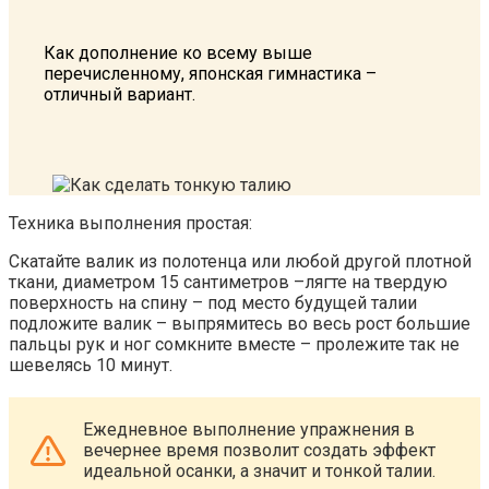
Как дополнение ко всему выше
перечисленному, японская гимнастика –
отличный вариант.
Техника выполнения простая:
Скатайте валик из полотенца или любой другой плотной
ткани, диаметром 15 сантиметров –лягте на твердую
поверхность на спину – под место будущей талии
подложите валик – выпрямитесь во весь рост большие
пальцы рук и ног сомкните вместе – пролежите так не
шевелясь 10 минут.
Ежедневное выполнение упражнения в
вечернее время позволит создать эффект
идеальной осанки, а значит и тонкой талии.