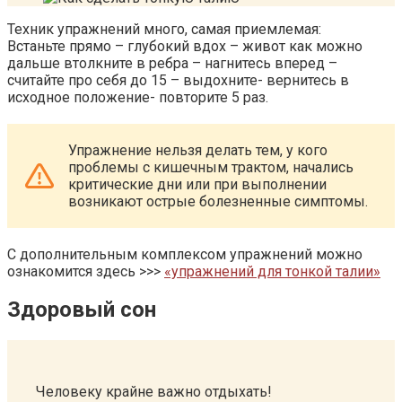
Техник упражнений много, самая приемлемая:
Встаньте прямо – глубокий вдох – живот как можно
дальше втолкните в ребра – нагнитесь вперед –
считайте про себя до 15 – выдохните- вернитесь в
исходное положение- повторите 5 раз.
Упражнение нельзя делать тем, у кого
проблемы с кишечным трактом, начались
критические дни или при выполнении
возникают острые болезненные симптомы.
С дополнительным комплексом упражнений можно
ознакомится здесь >>>
«упражнений для тонкой талии»
Здоровый сон
Человеку крайне важно отдыхать!