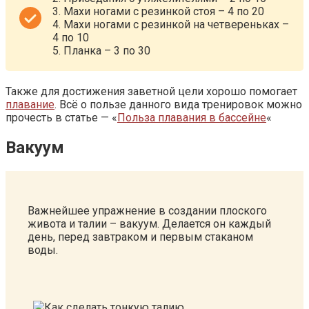
3. Махи ногами с резинкой стоя – 4 по 20
4. Махи ногами с резинкой на четвереньках –
4 по 10
5. Планка – 3 по 30
Также для достижения заветной цели хорошо помогает
плавание
. Всё о пользе данного вида тренировок можно
прочесть в статье — «
Польза плавания в бассейне
«
Вакуум
Важнейшее упражнение в создании плоского
живота и талии – вакуум. Делается он каждый
день, перед завтраком и первым стаканом
воды.