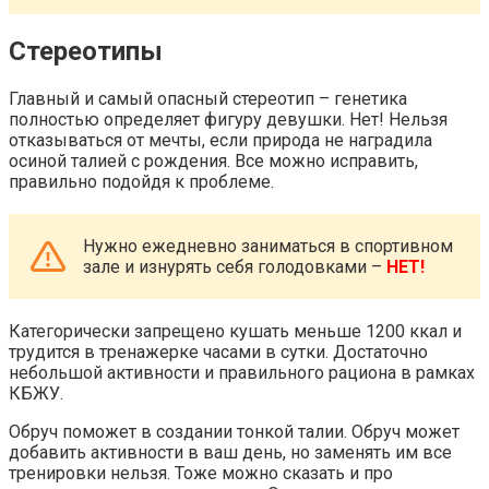
Стереотипы
Главный и самый опасный стереотип – генетика
полностью определяет фигуру девушки. Нет! Нельзя
отказываться от мечты, если природа не наградила
осиной талией с рождения. Все можно исправить,
правильно подойдя к проблеме.
Нужно ежедневно заниматься в спортивном
зале и изнурять себя голодовками –
НЕТ!
Категорически запрещено кушать меньше 1200 ккал и
трудится в тренажерке часами в сутки. Достаточно
небольшой активности и правильного рациона в рамках
КБЖУ.
Обруч поможет в создании тонкой талии. Обруч может
добавить активности в ваш день, но заменять им все
тренировки нельзя. Тоже можно сказать и про