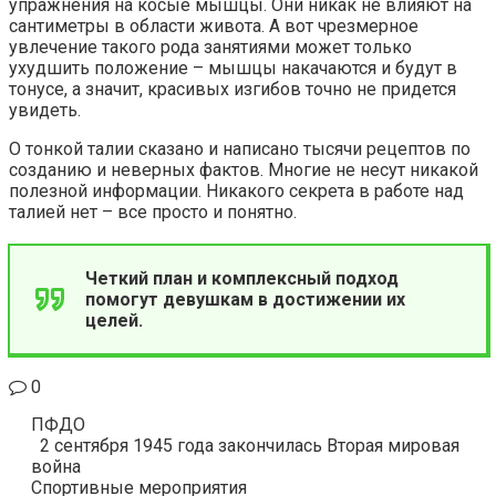
упражнения на косые мышцы. Они никак не влияют на
сантиметры в области живота. А вот чрезмерное
увлечение такого рода занятиями может только
ухудшить положение – мышцы накачаются и будут в
тонусе, а значит, красивых изгибов точно не придется
увидеть.
О тонкой талии сказано и написано тысячи рецептов по
созданию и неверных фактов. Многие не несут никакой
полезной информации. Никакого секрета в работе над
талией нет – все просто и понятно.
Четкий план и комплексный подход
помогут девушкам в достижении их
целей.
0
ПФДО
2 сентября 1945 года закончилась Вторая мировая
война
Спортивные мероприятия