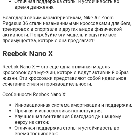
Отличная поддержка стопы и устойчивость во
время движения.
Благодаря своим характеристикам, Nike Air Zoom
Pegasus 36 стали незаменимыми кроссовками для бега,
тренировок в спортзале и других видов физической
активности. Попробуйте эту модель и ощутите все
преимущества, которые она предлагает!
Reebok Nano X
Reebok Nano X — это еще одна отличная модель
кроссовок для мужчин, которые ведут активный образ
жизни. Эти кроссовки представляют собой идеальное
сочетание стиля и производительности.
Особенности Reebok Nano X:
Инновационная система амортизации и поддержки;
Прочная и износостойкая конструкция;
Улучшенная вентиляция благодаря дышащему
верху из сетки;
Отличная поддержка стопы и устойчивость во
время тренировок;