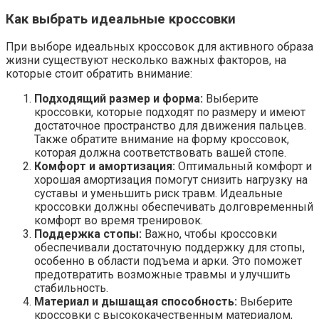
Как выбрать идеальные кроссовки
При выборе идеальных кроссовок для активного образа
жизни существуют несколько важных факторов, на
которые стоит обратить внимание:
Подходящий размер и форма:
Выберите
кроссовки, которые подходят по размеру и имеют
достаточное пространство для движения пальцев.
Также обратите внимание на форму кроссовок,
которая должна соответствовать вашей стопе.
Комфорт и амортизация:
Оптимальный комфорт и
хорошая амортизация помогут снизить нагрузку на
суставы и уменьшить риск травм. Идеальные
кроссовки должны обеспечивать долговременный
комфорт во время тренировок.
Поддержка стопы:
Важно, чтобы кроссовки
обеспечивали достаточную поддержку для стопы,
особенно в области подъема и арки. Это поможет
предотвратить возможные травмы и улучшить
стабильность.
Материал и дышащая способность:
Выберите
кроссовки с высококачественным материалом,