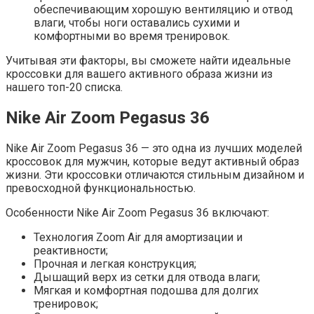
обеспечивающим хорошую вентиляцию и отвод
влаги, чтобы ноги оставались сухими и
комфортными во время тренировок.
Учитывая эти факторы, вы сможете найти идеальные
кроссовки для вашего активного образа жизни из
нашего топ-20 списка.
Nike Air Zoom Pegasus 36
Nike Air Zoom Pegasus 36 — это одна из лучших моделей
кроссовок для мужчин, которые ведут активный образ
жизни. Эти кроссовки отличаются стильным дизайном и
превосходной функциональностью.
Особенности Nike Air Zoom Pegasus 36 включают:
Технология Zoom Air для амортизации и
реактивности;
Прочная и легкая конструкция;
Дышащий верх из сетки для отвода влаги;
Мягкая и комфортная подошва для долгих
тренировок;