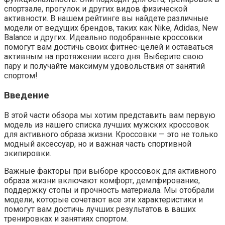
спортзале, прогулок и других видов физической
активности. В нашем рейтинге вы найдете различные
модели от ведущих брендов, таких как Nike, Adidas, New
Balance и других. Идеально подобранные кроссовки
помогут вам достичь своих фитнес-целей и оставаться
активным на протяжении всего дня. Выберите свою
пару и получайте максимум удовольствия от занятий
спортом!
Введение
В этой части обзора мы хотим представить вам первую
модель из нашего списка лучших мужских кроссовок
для активного образа жизни. Кроссовки — это не только
модный аксессуар, но и важная часть спортивной
экипировки.
Важные факторы при выборе кроссовок для активного
образа жизни включают комфорт, демпфирование,
поддержку стопы и прочность материала. Мы отобрали
модели, которые сочетают все эти характеристики и
помогут вам достичь лучших результатов в ваших
тренировках и занятиях спортом.