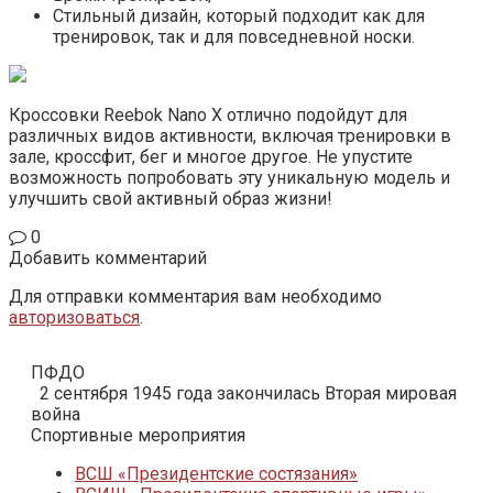
Стильный дизайн, который подходит как для
тренировок, так и для повседневной носки.
Кроссовки Reebok Nano X отлично подойдут для
различных видов активности, включая тренировки в
зале, кроссфит, бег и многое другое. Не упустите
возможность попробовать эту уникальную модель и
улучшить свой активный образ жизни!
0
Добавить комментарий
Для отправки комментария вам необходимо
авторизоваться
.
ПФДО
2 сентября 1945 года закончилась Вторая мировая
война
Спортивные мероприятия
ВСШ «Президентские состязания»