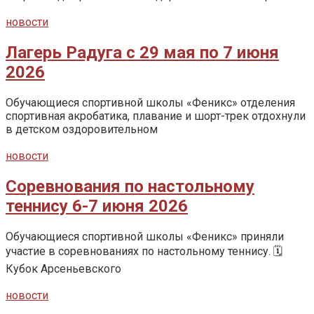
новости
Лагерь Радуга с 29 мая по 7 июня
2026
Обучающиеся спортивной школы «Феникс» отделения
спортивная акробатика, плавание и шорт-трек отдохнули
в детском оздоровительном
новости
Соревнования по настольному
теннису 6-7 июня 2026
Обучающиеся спортивной школы «Феникс» приняли
участие в соревнованиях по настольному теннису. 🗓️
Кубок Арсеньевского
новости