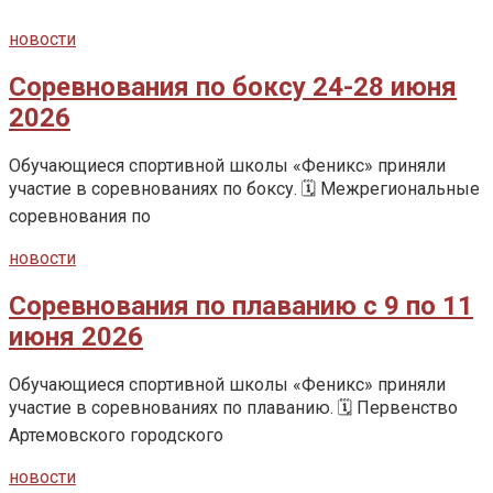
новости
Соревнования по боксу 24-28 июня
2026
Обучающиеся спортивной школы «Феникс» приняли
участие в соревнованиях по боксу. 🗓️ Межрегиональные
соревнования по
новости
Соревнования по плаванию с 9 по 11
июня 2026
Обучающиеся спортивной школы «Феникс» приняли
участие в соревнованиях по плаванию. 🗓️ Первенство
Артемовского городского
новости