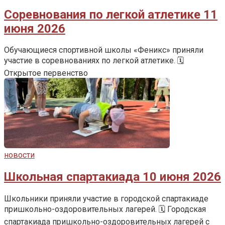
Соревнования по легкой атлетике 11
июня 2026
Обучающиеся спортивной школы «Феникс» приняли
участие в соревнованиях по легкой атлетике. 🗓️
Открытое первенство
новости
Школьная спартакиада 10 июня 2026
Школьники приняли участие в городской спартакиаде
пришкольно-оздоровительных лагерей. 🗓️ Городская
спартакиада пришкольно-оздоровительных лагерей с