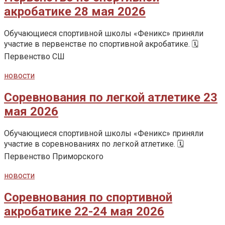
акробатике 28 мая 2026
Обучающиеся спортивной школы «Феникс» приняли
участие в первенстве по спортивной акробатике. 🗓️
Первенство СШ
новости
Соревнования по легкой атлетике 23
мая 2026
Обучающиеся спортивной школы «Феникс» приняли
участие в соревнованиях по легкой атлетике. 🗓️
Первенство Приморского
новости
Соревнования по спортивной
акробатике 22-24 мая 2026