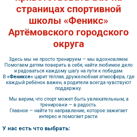
страницах спортивной
школы «Феникс»
Артёмовского городского
округа
Здесь мы не просто тренируем — мы вдохновляем.
Помогаем детям поверить в себя, найти любимое дело
и радоваться каждому шагу на пути к победам.
В
«Фениксе»
царит тёплая, дружелюбная атмосфера, где
каждый ребёнок важен, а родители всегда чувствуют
поддержку.
Мы верим, что спорт может быть увлекательным, а
тренировки — в радость.
Главное — найти то направление, которое зажигает
интерес и помогает расти.
У нас есть что выбрать: