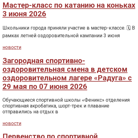
Мастер-класс по катанию на коньках
3 июня 2026
Школьники города приняли участие в мастер-классе. 🗓️ В
рамках летней оздоровительной кампании 3 июня
новости
Загородная спортивно-
оздоровительная смена в детском
оздоровительном лагере «Радуга» с
29 мая по 07 июня 2026
Обучающиеся спортивной школы «Феникс» отделения
спортивная акробатика, шорт-трек и плавание
отправились на отдых в
новости
Первенство по спортивной