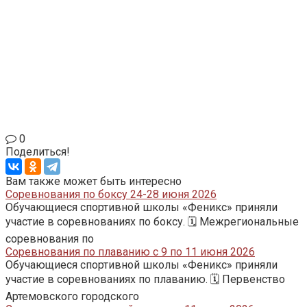
0
Поделиться!
Вам также может быть интересно
Соревнования по боксу 24-28 июня 2026
Обучающиеся спортивной школы «Феникс» приняли
участие в соревнованиях по боксу. 🗓️ Межрегиональные
соревнования по
Соревнования по плаванию с 9 по 11 июня 2026
Обучающиеся спортивной школы «Феникс» приняли
участие в соревнованиях по плаванию. 🗓️ Первенство
Артемовского городского