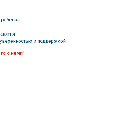
 ребёнка -
анятия.
 уверенностью и поддержкой.
те с нами!