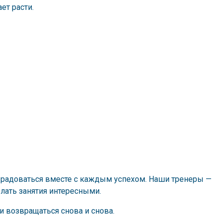
ет расти.
и радоваться вместе с каждым успехом. Наши тренеры —
елать занятия интересными.
 возвращаться снова и снова.