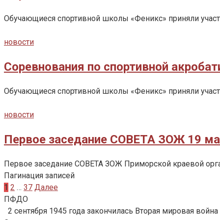
Обучающиеся спортивной школы «Феникс» приняли участие
новости
Соревнования по спортивной акробат
Обучающиеся спортивной школы «Феникс» приняли участи
новости
Первое заседание СОВЕТА ЗОЖ 19 ма
Первое заседание СОВЕТА ЗОЖ Приморской краевой орг
Пагинация записей
1
2
…
37
Далее
ПФДО
2 сентября 1945 года закончилась Вторая мировая война