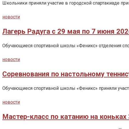
Школьники приняли участие в городской спартакиаде при
новости
Лагерь Радуга с 29 мая по 7 июня 202
Обучающиеся спортивной школы «Феникс» отделения спор
новости
Соревнования по настольному теннис
Обучающиеся спортивной школы «Феникс» приняли участие
новости
Мастер-класс по катанию на коньках