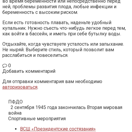
во время беременности или непосредственно перед
ней, проблемы развития плода, любые инфекции и
беременность с высоким риском.
Если есть готовность плавать, наденьте удобный
купальник. Нужно съесть что-нибудь легкое перед тем,
как войти в бассейн, и иметь при себе бутылку воды.
Отдыхайте, когда чувствуете усталость или запыхание.
Не ныряй. Выберите стиль, который позволит вам
расслабиться и повеселиться.
0
Добавить комментарий
Для отправки комментария вам необходимо
авторизоваться
.
ПФДО
2 сентября 1945 года закончилась Вторая мировая
война
Спортивные мероприятия
ВСШ «Президентские состязания»