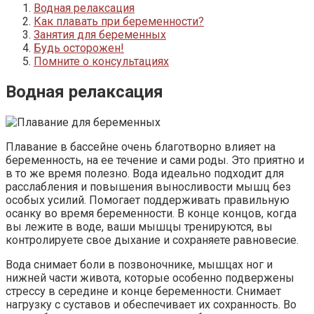
Водная релаксация
Как плавать при беременности?
Занятия для беременных
Будь осторожен!
Помните о консультациях
Водная релаксация
Плавание в бассейне очень благотворно влияет на
беременность, на ее течение и сами роды. Это приятно и
в то же время полезно. Вода идеально подходит для
расслабления и повышения выносливости мышц без
особых усилий. Помогает поддерживать правильную
осанку во время беременности. В конце концов, когда
вы лежите в воде, ваши мышцы тренируются, вы
контролируете свое дыхание и сохраняете равновесие.
Вода снимает боли в позвоночнике, мышцах ног и
нижней части живота, которые особенно подвержены
стрессу в середине и конце беременности. Снимает
нагрузку с суставов и обеспечивает их сохранность. Во