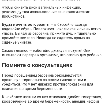
Чтобы снизить риск вагинальных инфекций,
рекомендуется использование гинекологических
пробиотиков.
Будьте очень осторожны
— в бассейне всегда
надевайте обувь. Поверхность скользкая и очень легко
упасть. Выйдя из бассейна, примите душ и тщательно
промойте все тело. Никогда не садитесь прямо на
сиденье унитаза.
Самое главное — избегайте джакузи и сауны! Они
вызывают перегрев организма, что опасно для ребенка.
Помните о консультациях
Перед посещением бассейна рекомендуется
проконсультироваться со своим гинекологом и
убедиться, что у нет никаких противопоказаний для
плавания во время беременности.
К наиболее частым из них относятся: диабет, гипертония,
кровотечение во время беременности, анемия, нефрит