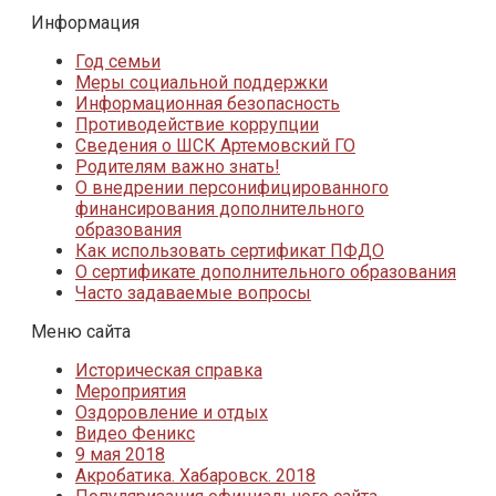
Информация
Год семьи
Меры социальной поддержки
Информационная безопасность
Противодействие коррупции
Сведения о ШСК Артемовский ГО
Родителям важно знать!
О внедрении персонифицированного
финансирования дополнительного
образования
Как использовать сертификат ПФДО
О сертификате дополнительного образования
Часто задаваемые вопросы
Меню сайта
Историческая справка
Мероприятия
Оздоровление и отдых
Видео Феникс
9 мая 2018
Акробатика. Хабаровск. 2018