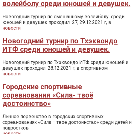
волейболу среди юношей и девушек.
Новогодний турнир по смешанному волейболу среди
юношей и девушек проходил 27, 29.12.2021 г, в
новости
Новогодний турнир по Тхэквондо
ИТФ среди юношей и девушек.
Новогодний турнир по Тхэквондо ИТФ среди юношей и
девушек проходил 28.12.2021 г, в спортивном
новости
Городские спортивные
соревнования «Сила- твоё
достоинство»
Личное первенство в городских спортивных
соревнованиях «Сила – твое достоинство» среди детей и
подростков
новости