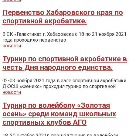
Первенство Хабаровского края по
спортивной акробатике.
В СК «Галактика» г. Хабаровска с 18 по 21 ноября 2021
года проходило первенство
новости
Турнир по спортивной акробатике в
честь Дня народного единства.
02-03 ноября 2021 года в зале спортивной акробатики
ДЮСШ «Феникс» проходил турнир по спортивной
новости
Турнир по волейболу «Золотая
осень» среди команд школьных
спортивных клубов АГО
18, 20 октября 2021г. прошёл турнир по волейболу ,,