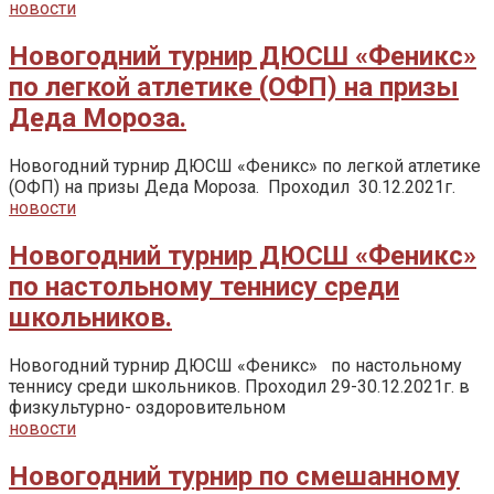
новости
Новогодний турнир ДЮСШ «Феникс»
по легкой атлетике (ОФП) на призы
Деда Мороза.
Новогодний турнир ДЮСШ «Феникс» по легкой атлетике
(ОФП) на призы Деда Мороза. Проходил 30.12.2021г.
новости
Новогодний турнир ДЮСШ «Феникс»
по настольному теннису среди
школьников.
Новогодний турнир ДЮСШ «Феникс» по настольному
теннису среди школьников. Проходил 29-30.12.2021г. в
физкультурно- оздоровительном
новости
Новогодний турнир по смешанному