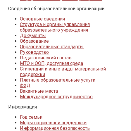
Сведения об образовательной организации
Основные сведения
Структура и органы управления
образовательного учреждения
Документы
Образование
Образовательные стандарты
Руководство
Педагогический состав
МТО и ООП, доступная среда
Стипендии и иные виды материальной
поддержки
Платные образовательные услуги
ФХД
Вакантные места
Международное сотрудничество
Информация
Год семьи
Меры социальной поддержки
Информационная безопасность