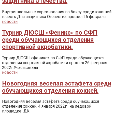
защитника Отечества.
Внутришкольные соревнования по боксу среди юношей
в честь Дня защитника Отечества прошел 26 февраля
новости
Турнир ДЮСШ «Феникс» по СФП
среди обучающихся отделения
спортивной акробатики.
Турнир ДЮСШ «Феникс» по СФП среди обучающихся
отделения спортивной акробатики прошел 26 февраля
2022г.Участвовала
новости
Новогодняя веселая эстафета среди
обучающихся отделения хоккей.
Новогодняя веселая эстафета среди обучающихся
отделения хоккей. 4 января 2022г. на ледовой
площадке ДК