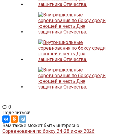
0
Поделиться!
Вам также может быть интересно
Соревнования по боксу 24-28 июня 2026