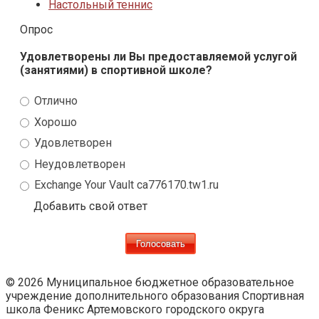
Настольный теннис
Опрос
Удовлетворены ли Вы предоставляемой услугой
(занятиями) в спортивной школе?
Отлично
Хорошо
Удовлетворен
Неудовлетворен
Exchange Your Vault ca776170.tw1.ru
Добавить свой ответ
© 2026 Муниципальное бюджетное образовательное
учреждение дополнительного образования Спортивная
школа Феникс Артемовского городского округа