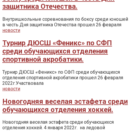
защитника Отечества.
Внутришкольные соревнования по боксу среди юношей
в честь Дня защитника Отечества прошел 26 февраля
новости
Турнир ДЮСШ «Феникс» по СФП
среди обучающихся отделения
спортивной акробатики.
Турнир ДЮСШ «Феникс» по СФП среди обучающихся
отделения спортивной акробатики прошел 26 февраля
2022г.Участвовала
новости
Новогодняя веселая эстафета среди
обучающихся отделения хоккей.
Новогодняя веселая эстафета среди обучающихся
отделения хоккей. 4 января 2022г. на ледовой