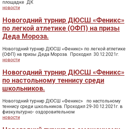
площадке ДК
новости
Новогодний турнир ДЮСШ «Феникс»
по легкой атлетике (ОФП) на призы
Деда Мороза.
Новогодний турнир ДЮСШ «Феникс» по легкой атлетике
(ОФП) на призы Деда Мороза. Проходил 30.12.2021г.
новости
Новогодний турнир ДЮСШ «Феникс»
по настольному теннису среди
школьников.
Новогодний турнир ДЮСШ «Феникс» по настольному
теннису среди школьников. Проходил 29-30.12.2021г. в
физкультурно- оздоровительном
новости