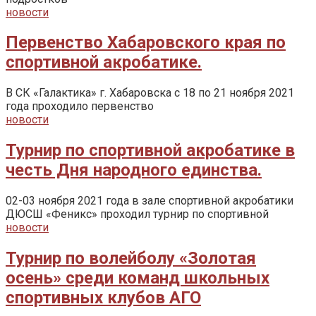
новости
Первенство Хабаровского края по
спортивной акробатике.
В СК «Галактика» г. Хабаровска с 18 по 21 ноября 2021
года проходило первенство
новости
Турнир по спортивной акробатике в
честь Дня народного единства.
02-03 ноября 2021 года в зале спортивной акробатики
ДЮСШ «Феникс» проходил турнир по спортивной
новости
Турнир по волейболу «Золотая
осень» среди команд школьных
спортивных клубов АГО