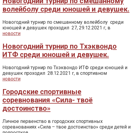
Новогодний турнир по смешанному
волейболу среди юношей и девушек.
Новогодний турнир по смешанному волейболу среди
юношей и девушек проходил 27, 29.12.2021 г, в
новости
Новогодний турнир по Тхэквондо
ИТФ среди юношей и девушек.
Новогодний турнир по Тхэквондо ИТФ среди юношей и
девушек проходил 28.12.2021 г, в спортивном
новости
Городские спортивные
соревнования «Сила- твоё
достоинство»
Личное первенство в городских спортивных
соревнованиях «Сила – твое достоинство» среди детей и
подростков