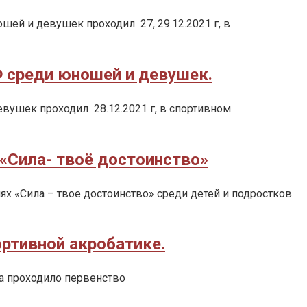
ей и девушек проходил 27, 29.12.2021 г, в
 среди юношей и девушек.
вушек проходил 28.12.2021 г, в спортивном
«Сила- твоё достоинство»
х «Сила – твое достоинство» среди детей и подростков
ортивной акробатике.
ода проходило первенство