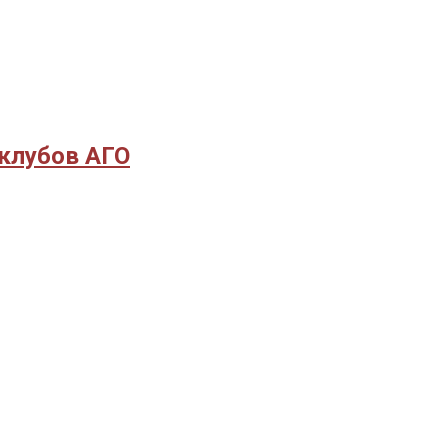
 клубов АГО