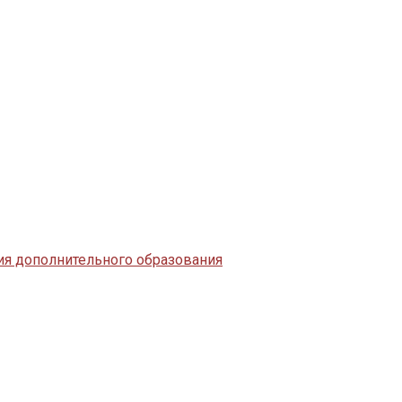
я дополнительного образования