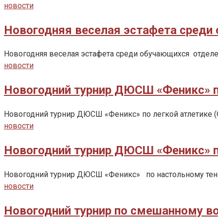
новости
Новогодняя веселая эстафета среди 
Новогодняя веселая эстафета среди обучающихся отделе
новости
Новогодний турнир ДЮСШ «Феникс» по
Новогодний турнир ДЮСШ «Феникс» по легкой атлетике (
новости
Новогодний турнир ДЮСШ «Феникс» п
Новогодний турнир ДЮСШ «Феникс» по настольному тенни
новости
Новогодний турнир по смешанному в