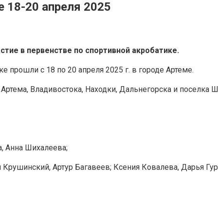
е 18-20 апреля 2025
стие в первенстве по спортивной акробатике.
е прошли с 18 по 20 апреля 2025 г. в городе Артеме.
 Артема, Владивостока, Находки, Дальнегорска и поселка 
, Анна Шихалеева;
 Крушинский, Артур Багавеев; Ксения Ковалева, Дарья Гур