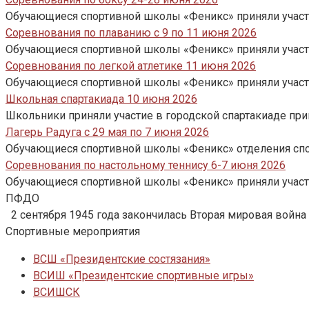
Обучающиеся спортивной школы «Феникс» приняли участи
Соревнования по плаванию с 9 по 11 июня 2026
Обучающиеся спортивной школы «Феникс» приняли участи
Соревнования по легкой атлетике 11 июня 2026
Обучающиеся спортивной школы «Феникс» приняли участие
Школьная спартакиада 10 июня 2026
Школьники приняли участие в городской спартакиаде при
Лагерь Радуга с 29 мая по 7 июня 2026
Обучающиеся спортивной школы «Феникс» отделения спор
Соревнования по настольному теннису 6-7 июня 2026
Обучающиеся спортивной школы «Феникс» приняли участие
ПФДО
2 сентября 1945 года закончилась Вторая мировая война
Спортивные мероприятия
ВСШ «Президентские состязания»
ВСИШ «Президентские спортивные игры»
ВСИШСК