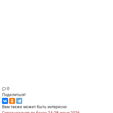
0
Поделиться!
Вам также может быть интересно
Соревнования по боксу 24-28 июня 2026