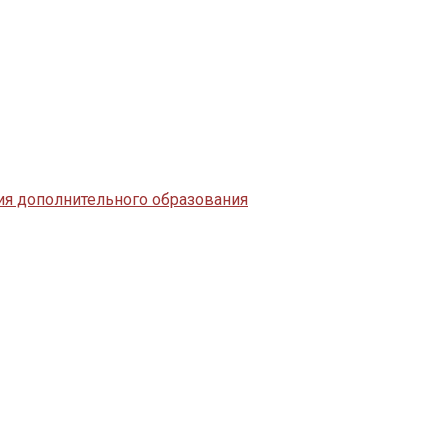
я дополнительного образования