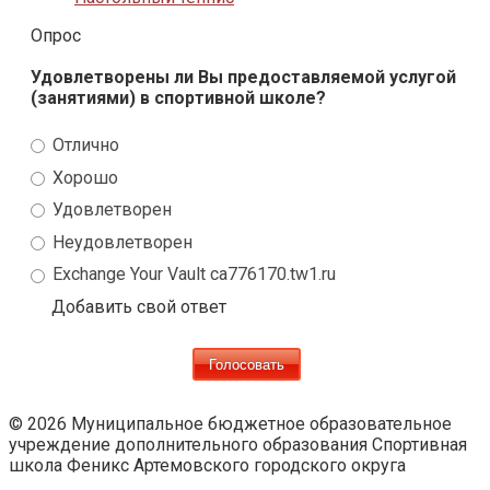
Опрос
Удовлетворены ли Вы предоставляемой услугой
(занятиями) в спортивной школе?
Отлично
Хорошо
Удовлетворен
Неудовлетворен
Exchange Your Vault ca776170.tw1.ru
Добавить свой ответ
© 2026 Муниципальное бюджетное образовательное
учреждение дополнительного образования Спортивная
школа Феникс Артемовского городского округа