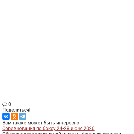
0
Поделиться!
Вам также может быть интересно
Соревнования по боксу 24-28 июня 2026