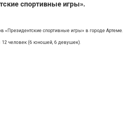
тские спортивные игры».
ов «Президентские спортивные игры» в городе Артеме.
ы 12 человек (6 юношей, 6 девушек).