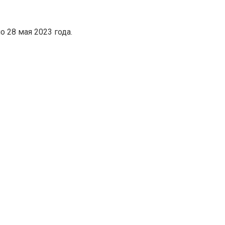
о 28 мая 2023 года.