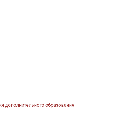
я дополнительного образования