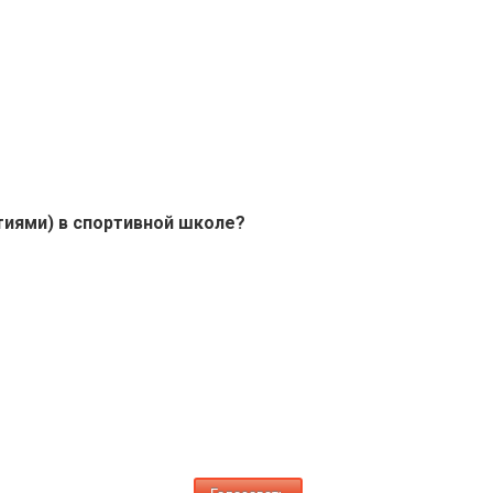
тиями) в спортивной школе?