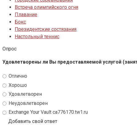
Встреча олимпийского огня
Плавание
Бокс
Президентские состязания
Настольный теннис
Опрос
Удовлетворены ли Вы предоставляемой услугой (заня
Отлично
Хорошо
Удовлетворен
Неудовлетворен
Exchange Your Vault ca776170.tw1.ru
Добавить свой ответ