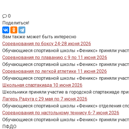
0
Поделиться!
Вам также может быть интересно
Соревнования по боксу 24-28 июня 2026
Обучающиеся спортивной школы «Феникс» приняли участи
Соревнования по плаванию с 9 по 11 июня 2026
Обучающиеся спортивной школы «Феникс» приняли участи
Соревнования по легкой атлетике 11 июня 2026
Обучающиеся спортивной школы «Феникс» приняли участие
Школьная спартакиада 10 июня 2026
Школьники приняли участие в городской спартакиаде при
Лагерь Радуга с 29 мая по 7 июня 2026
Обучающиеся спортивной школы «Феникс» отделения спор
Соревнования по настольному теннису 6-7 июня 2026
Обучающиеся спортивной школы «Феникс» приняли участие
ПФДО