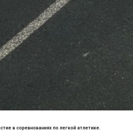
стие в соревнованиях по легкой атлетике.