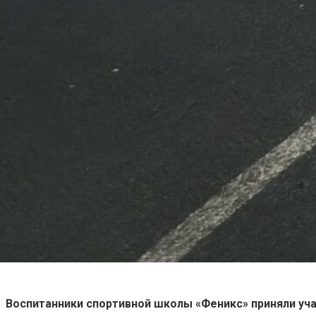
Воспитанники спортивной школы «Феникс» приняли уча