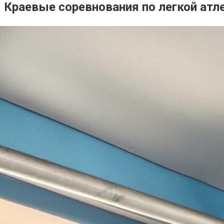
Краевые соревнования по легкой атле