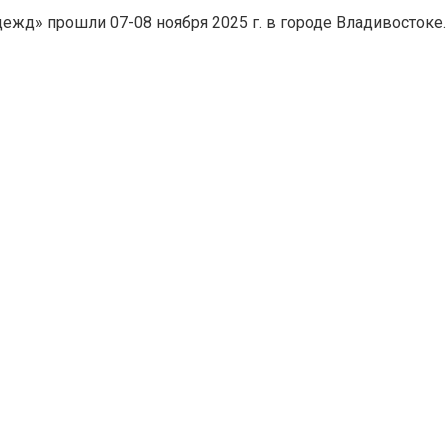
дежд» прошли 07-08 ноября 2025 г. в городе Владивостоке.