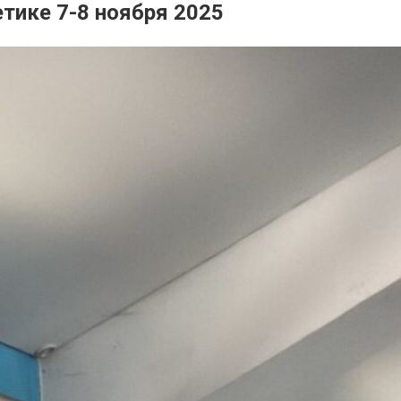
тике 7-8 ноября 2025