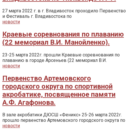
27 марта 2022 г. в г. Владивосток проходило Первенство
и Фестиваль г. Владивостока по
новости
Краевые соревнования по плаванию
(22 мемориал В.И. Манойленко).
23-25 марта 2022г. прошли Краевые соревнования по
плаванию в городе Арсеньев (22 мемориал В.И.
новости
Первенство Артемовского
городского округа по спортивной
акробатике, посвященное памяти
А.Ф. Агафонова.
В зале акробатики ДЮСШ «Феникс» 25-26 марта 2022г.
прошло первенство Артемовского городского округа по
новости