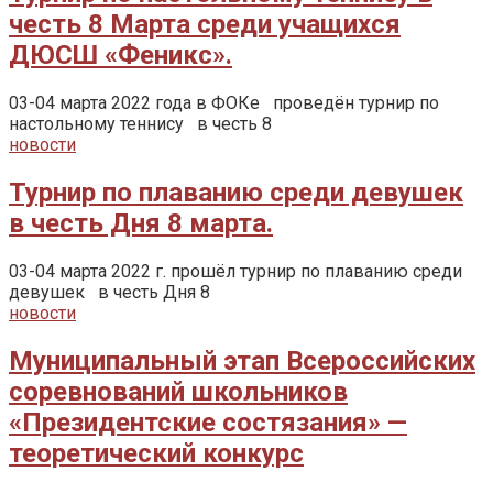
честь 8 Марта среди учащихся
ДЮСШ «Феникс».
03-04 марта 2022 года в ФОКе проведён турнир по
настольному теннису в честь 8
новости
Турнир по плаванию среди девушек
в честь Дня 8 марта.
03-04 марта 2022 г. прошёл турнир по плаванию среди
девушек в честь Дня 8
новости
Муниципальный этап Всероссийских
соревнований школьников
«Президентские состязания» —
теоретический конкурс