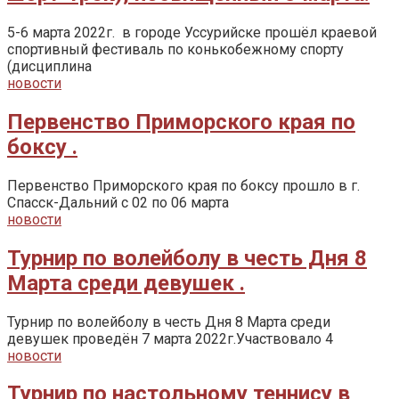
5-6 марта 2022г. в городе Уссурийске прошёл краевой
спортивный фестиваль по конькобежному спорту
(дисциплина
новости
Первенство Приморского края по
боксу .
Первенство Приморского края по боксу прошло в г.
Спасск-Дальний с 02 по 06 марта
новости
Турнир по волейболу в честь Дня 8
Марта среди девушек .
Турнир по волейболу в честь Дня 8 Марта среди
девушек проведён 7 марта 2022г.Участвовало 4
новости
Турнир по настольному теннису в