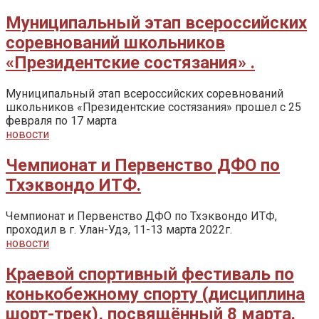
Муниципальный этап всероссийских
соревнований школьников
«Президентские состязания» .
Муниципальный этап всероссийских соревнований
школьников «Президентские состязания» прошел с 25
февраля по 17 марта
новости
Чемпионат и Первенство ДФО по
Тхэквондо ИТФ.
Чемпионат и Первенство ДФО по Тхэквондо ИТФ,
проходил в г. Улан-Удэ, 11-13 марта 2022г.
новости
Краевой спортивный фестиваль по
конькобежному спорту (дисциплина
шорт-трек), посвящённый 8 марта.