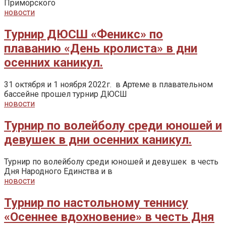
Приморского
новости
Турнир ДЮСШ «Феникс» по
плаванию «День кролиста» в дни
осенних каникул.
31 октября и 1 ноября 2022г. в Артеме в плавательном
бассейне прошел турнир ДЮСШ
новости
Турнир по волейболу среди юношей и
девушек в дни осенних каникул.
Турнир по волейболу среди юношей и девушек в честь
Дня Народного Единства и в
новости
Турнир по настольному теннису
«Осеннее вдохновение» в честь Дня