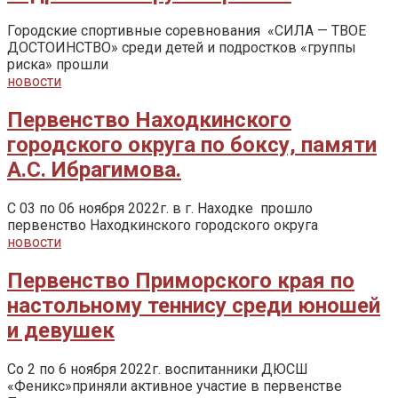
Городские спортивные соревнования «СИЛА — ТВОЕ
ДОСТОИНСТВО» среди детей и подростков «группы
риска» прошли
новости
Первенство Находкинского
городского округа по боксу, памяти
А.С. Ибрагимова.
С 03 по 06 ноября 2022г. в г. Находке прошло
первенство Находкинского городского округа
новости
Первенство Приморского края по
настольному теннису среди юношей
и девушек
Со 2 по 6 ноября 2022г. воспитанники ДЮСШ
«Феникс»приняли активное участие в первенстве