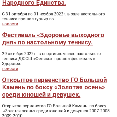
Народного Единства.
С 31 октября по 01 ноября 2022г. в зале настольного
тенниса прошел турнир по
новости
Фестиваль «Здоровье выходного
дня» по настольному теннису.
29 октября 2022г. в спортивном зале настольного
тенниса ДЮСШ «Феникс» прошёл фестиваль »
Здоровье
новости
Открытое первенство ГО Большой
Камень по боксу «Золотая осень»
среди юношей и девушек.
Открытое первенство ГО Большой Камень по боксу
«Золотая осень» среди юношей и девушек 2007-2008,
2009-2010