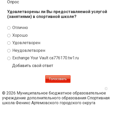
Опрос
Удовлетворены ли Вы предоставляемой услугой
(занятиями) в спортивной школе?
Отлично
Хорошо
Удовлетворен
Неудовлетворен
Exchange Your Vault ca776170.tw1.ru
Добавить свой ответ
©
© 2026 Муниципальное бюджетное образовательное
учреждение дополнительного образования Спортивная
школа Феникс Артемовского городского округа