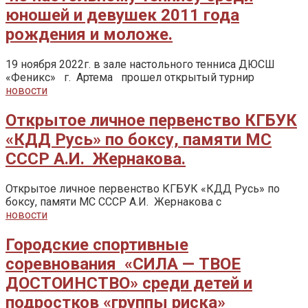
юношей и девушек 2011 года
рождения и моложе.
19 ноября 2022г. в зале настольного тенниса ДЮСШ
«Феникс» г. Артема прошел открытый турнир
новости
Открытое личное первенство КГБУК
«КДД Русь» по боксу, памяти МС
СССР А.И. Жернакова.
Открытое личное первенство КГБУК «КДД Русь» по
боксу, памяти МС СССР А.И. Жернакова с
новости
Городские спортивные
соревнования «СИЛА — ТВОЕ
ДОСТОИНСТВО» среди детей и
подростков «группы риска»