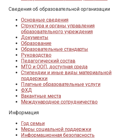
Сведения об образовательной организации
Основные сведения
Структура и органы управления
образовательного учреждения
Документы
Образование
Образовательные стандарты
Руководство
Педагогический состав
МТО и ООП, доступная среда
Стипендии и иные виды материальной
поддержки
Платные образовательные услуги
ФХД
Вакантные места
Международное сотрудничество
Информация
Год семьи
Меры социальной поддержки
Информационная безопасность