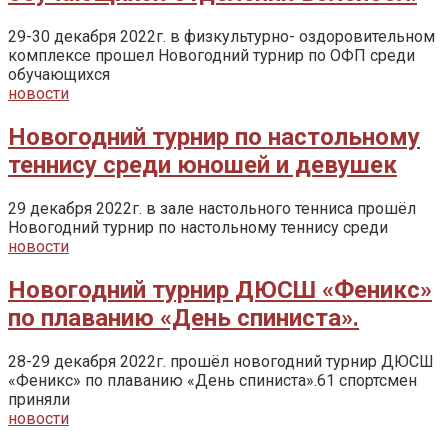
29-30 декабря 2022г. в физкультурно- оздоровительном
комплексе прошел Новогодний турнир по ОФП среди
обучающихся
новости
Новогодний турнир по настольному
теннису среди юношей и девушек
29 декабря 2022г. в зале настольного тенниса прошёл
Новогодний турнир по настольному теннису среди
новости
Новогодний турнир ДЮСШ «Феникс»
по плаванию «День спиниста».
28-29 декабря 2022г. прошёл новогодний турнир ДЮСШ
«Феникс» по плаванию «День спиниста».61 спортсмен
приняли
новости