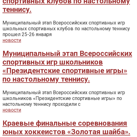
спортивных клубов по настольному
теннису.
Муниципальный этап Всероссийских спортивных игр
школьных спортивных клубов по настольному теннису
прошел 25-26 января
новости
Муниципальный этап Всероссийских
спортивных игр школьников
«Президентские спортивные игры»
по настольному теннису.
Муниципальный этап Всероссийских спортивных игр
школьников «Президентские спортивные игры» по
настольному теннису проходили с
новости
Краевые финальные соревнования
юных хоккеистов «Золотая шайба».