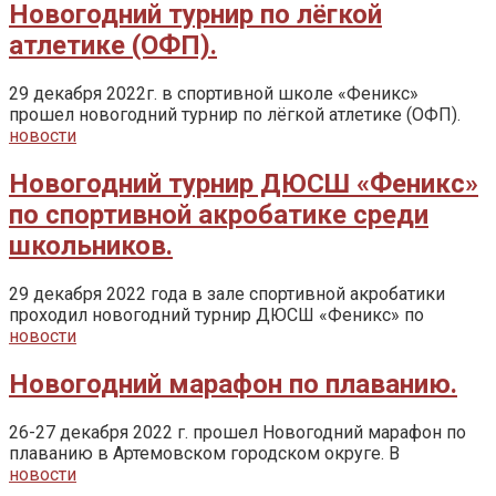
Новогодний турнир по лёгкой
атлетике (ОФП).
29 декабря 2022г. в спортивной школе «Феникс»
прошел новогодний турнир по лёгкой атлетике (ОФП).
новости
Новогодний турнир ДЮСШ «Феникс»
по спортивной акробатике среди
школьников.
29 декабря 2022 года в зале спортивной акробатики
проходил новогодний турнир ДЮСШ «Феникс» по
новости
Новогодний марафон по плаванию.
26-27 декабря 2022 г. прошел Новогодний марафон по
плаванию в Артемовском городском округе. В
новости