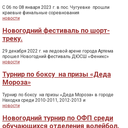
С 06 по 08 января 2023 г. в пос. Чугуевке прошли
краевые финальные соревнования
новости
Новогодний фестиваль по шорт-
треку.
29 декабря 2022 г. на ледовой арене города Артема
прошел Новогодний фестиваль ДЮСШ «Феникс»
новости
Турнир по боксу на призы «Деда
Мороза»
Турнир по боксу на призы «Деда Мороза» в городе
Находка среди 2010-2011, 2012-2013 и
новости
Новогодний турнир по ОФП среди
обучающихся отделения волейбол.