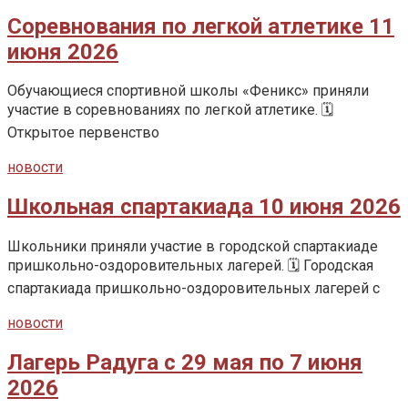
Соревнования по легкой атлетике 11
июня 2026
Обучающиеся спортивной школы «Феникс» приняли
участие в соревнованиях по легкой атлетике. 🗓️
Открытое первенство
новости
Школьная спартакиада 10 июня 2026
Школьники приняли участие в городской спартакиаде
пришкольно-оздоровительных лагерей. 🗓️ Городская
спартакиада пришкольно-оздоровительных лагерей с
новости
Лагерь Радуга с 29 мая по 7 июня
2026