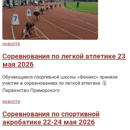
новости
Соревнования по легкой атлетике 23
мая 2026
Обучающиеся спортивной школы «Феникс» приняли
участие в соревнованиях по легкой атлетике. 🗓️
Первенство Приморского
новости
Соревнования по спортивной
акробатике 22-24 мая 2026