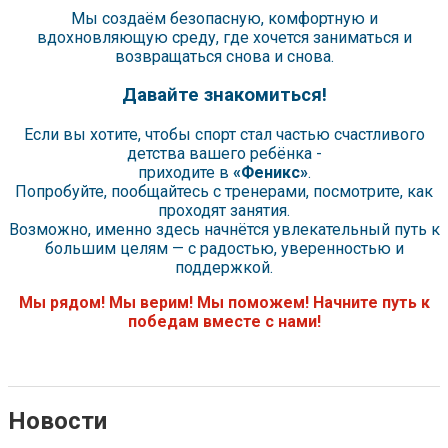
Мы создаём безопасную, комфортную и
вдохновляющую среду, где хочется заниматься и
возвращаться снова и снова.
Давайте знакомиться!
Если вы хотите, чтобы спорт стал частью счастливого
детства вашего ребёнка -
приходите в
«Феникс»
.
Попробуйте, пообщайтесь с тренерами, посмотрите, как
проходят занятия.
Возможно, именно здесь начнётся увлекательный путь к
большим целям — с радостью, уверенностью и
поддержкой.
Мы рядом! Мы верим! Мы поможем! Начните путь к
победам вместе с нами!
Новости