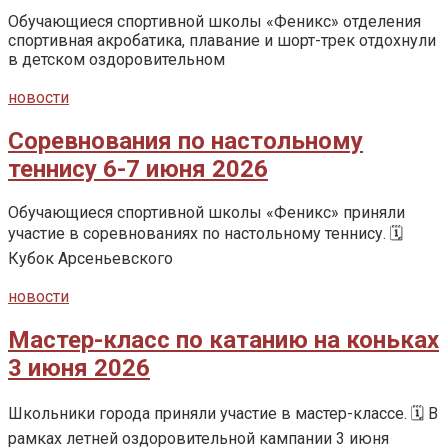
Обучающиеся спортивной школы «Феникс» отделения
спортивная акробатика, плавание и шорт-трек отдохнули
в детском оздоровительном
новости
Соревнования по настольному
теннису 6-7 июня 2026
Обучающиеся спортивной школы «Феникс» приняли
участие в соревнованиях по настольному теннису. 🗓️
Кубок Арсеньевского
новости
Мастер-класс по катанию на коньках
3 июня 2026
Школьники города приняли участие в мастер-классе. 🗓️ В
рамках летней оздоровительной кампании 3 июня