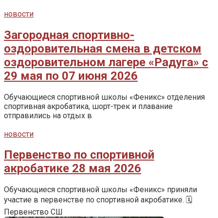
новости
Загородная спортивно-
оздоровительная смена в детском
оздоровительном лагере «Радуга» с
29 мая по 07 июня 2026
Обучающиеся спортивной школы «Феникс» отделения
спортивная акробатика, шорт-трек и плавание
отправились на отдых в
новости
Первенство по спортивной
акробатике 28 мая 2026
Обучающиеся спортивной школы «Феникс» приняли
участие в первенстве по спортивной акробатике. 🗓️
Первенство СШ