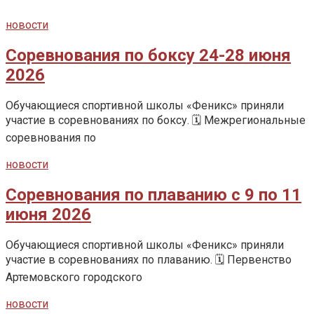
новости
Соревнования по боксу 24-28 июня
2026
Обучающиеся спортивной школы «Феникс» приняли
участие в соревнованиях по боксу. 🗓️ Межрегиональные
соревнования по
новости
Соревнования по плаванию с 9 по 11
июня 2026
Обучающиеся спортивной школы «Феникс» приняли
участие в соревнованиях по плаванию. 🗓️ Первенство
Артемовского городского
новости