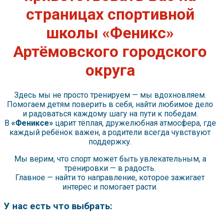
страницах спортивной
школы «Феникс»
Артёмовского городского
округа
Здесь мы не просто тренируем — мы вдохновляем.
Помогаем детям поверить в себя, найти любимое дело
и радоваться каждому шагу на пути к победам.
В
«Фениксе»
царит тёплая, дружелюбная атмосфера, где
каждый ребёнок важен, а родители всегда чувствуют
поддержку.
Мы верим, что спорт может быть увлекательным, а
тренировки — в радость.
Главное — найти то направление, которое зажигает
интерес и помогает расти.
У нас есть что выбрать: