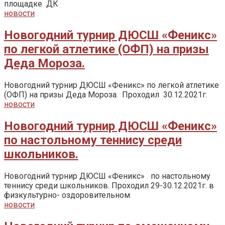
площадке ДК
новости
Новогодний турнир ДЮСШ «Феникс»
по легкой атлетике (ОФП) на призы
Деда Мороза.
Новогодний турнир ДЮСШ «Феникс» по легкой атлетике
(ОФП) на призы Деда Мороза. Проходил 30.12.2021г.
новости
Новогодний турнир ДЮСШ «Феникс»
по настольному теннису среди
школьников.
Новогодний турнир ДЮСШ «Феникс» по настольному
теннису среди школьников. Проходил 29-30.12.2021г. в
физкультурно- оздоровительном
новости