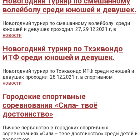
Новогодний турнир по смешанному
волейболу среди юношей и девушек.
Новогодний турнир по смешанному волейболу среди
юношей и девушек проходил 27, 29.12.2021 г, в
новости
Новогодний турнир по Тхэквондо
ИТФ среди юношей и девушек.
Новогодний турнир по Тхэквондо ИТФ среди юношей и
девушек проходил 28.12.2021 г, в спортивном
новости
Городские спортивные
соревнования «Сила- твоё
достоинство»
Личное первенство в городских спортивных
соревнованиях «Сила – твое достоинство» среди детей и
подростков