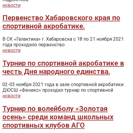
новости
Первенство Хабаровского края по
спортивной акробатике.
В СК «Галактика» г. Хабаровска с 18 по 21 ноября 2021
года проходило первенство
новости
Турнир по спортивной акробатике в
честь Дня народного единства.
02-03 ноября 2021 года в зале спортивной акробатики
ДЮСШ «Феникс» проходил турнир по спортивной
новости
Турнир по волейболу «Золотая
осень» среди команд школьных
спортивных клубов АГО