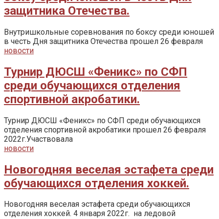
защитника Отечества.
Внутришкольные соревнования по боксу среди юношей
в честь Дня защитника Отечества прошел 26 февраля
новости
Турнир ДЮСШ «Феникс» по СФП
среди обучающихся отделения
спортивной акробатики.
Турнир ДЮСШ «Феникс» по СФП среди обучающихся
отделения спортивной акробатики прошел 26 февраля
2022г.Участвовала
новости
Новогодняя веселая эстафета среди
обучающихся отделения хоккей.
Новогодняя веселая эстафета среди обучающихся
отделения хоккей. 4 января 2022г. на ледовой